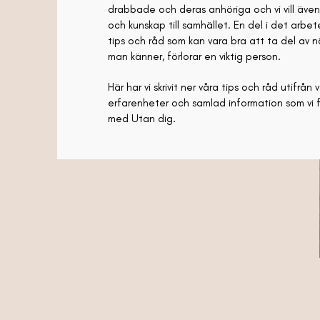
drabbade och deras anhöriga och vi vill även
och kunskap till samhället. En del i det arbe
tips och råd som kan vara bra att ta del av n
man känner, förlorar en viktig person.
Här har vi skrivit ner våra tips och råd utifrån
erfarenheter och samlad information som vi
med Utan dig.