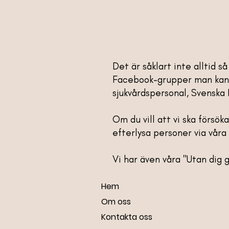
Det är såklart inte alltid 
Facebook-grupper man kan h
sjukvårdspersonal, Svenska 
Om du vill att vi ska försök
efterlysa personer via våra 
Vi har även våra "Utan dig
Hem
Om oss
Kontakta oss